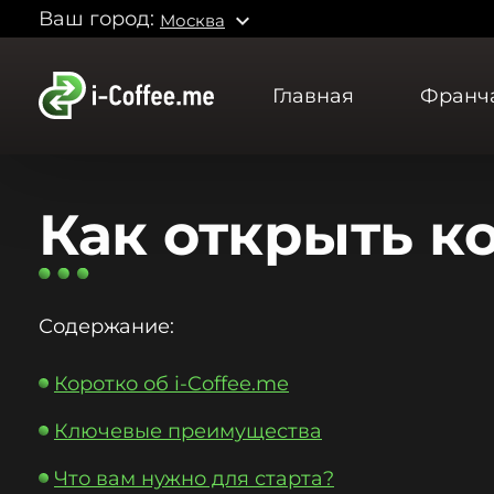
Ваш город:
expand_more
Москва
Главная
Франч
Как открыть к
Содержание:
Коротко об i-Coffee.me
Ключевые преимущества
Что вам нужно для старта?