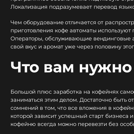
Локализация подразумевает перевод языко
Чем оборудование отличается от распростр
приготовления кофе автоматы используют по
Операторы, обслуживающие вендинговые авт
свой вкус и аромат уже через половину этог
Что вам нужно
Большой плюс заработка на кофейнях само
заниматься этим делом. Достаточно быть от
сомнений в том, что все вложения в кофей
которой зависит успешный старт бизнеса и
кофейню всегда можно перевезти без особ