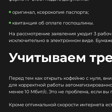
оригинал, ксерокопия паспорта;
квитанция об оплате госпошлины.
На рассмотрение заявления уходит 3 рабоч
исключительно в электронном виде. Бумажн
Учитываем тр
Перед тем как открыть кофейню с нуля, вн
для корректной работы автоматизированно
менее 10 Мбит/с. Это не проблема, если в
Кроме оптимальной скорости интернета ест