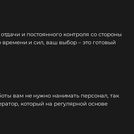
отдачи и постоянного контроля со стороны
о времени и сил, ваш выбор – это готовый
боты вам не нужно нанимать персонал, так
ератор, который на регулярной основе