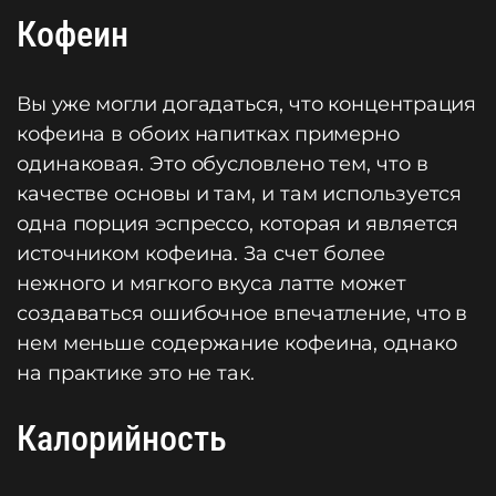
Кофеин
Вы уже могли догадаться, что концентрация
кофеина в обоих напитках примерно
одинаковая. Это обусловлено тем, что в
качестве основы и там, и там используется
одна порция эспрессо, которая и является
источником кофеина. За счет более
нежного и мягкого вкуса латте может
создаваться ошибочное впечатление, что в
нем меньше содержание кофеина, однако
на практике это не так.
Калорийность