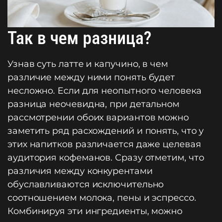
Так в чем разница?
Узнав суть латте и капучино, в чем
различие между ними понять будет
несложно. Если для неопытного человека
разница неочевидна, при детальном
рассмотрении обоих вариантов можно
заметить ряд расхождений и понять, что у
этих напитков различается даже целевая
аудитория кофеманов. Сразу отметим, что
различия между конкурентами
обуславливаются исключительно
соотношением молока, пены и эспрессо.
Комбинируя эти ингредиенты, можно