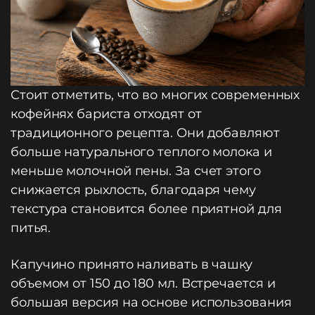
Стоит отметить, что во многих современных
кофейнях бариста отходят от
традиционного рецепта. Они добавляют
больше натурального теплого молока и
меньше молочной пены. За счет этого
снижается рыхлость, благодаря чему
текстура становится более приятной для
питья.
Капучино принято наливать в чашку
объемом от 150 до 180 мл. Встречается и
большая версия на основе использования