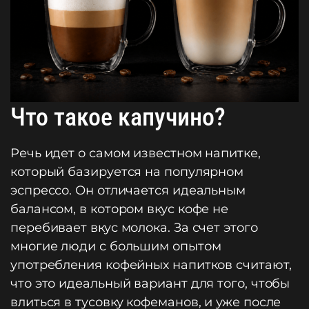
Что такое капучино?
Речь идет о самом известном напитке,
который базируется на популярном
эспрессо. Он отличается идеальным
балансом, в котором вкус кофе не
перебивает вкус молока. За счет этого
многие люди с большим опытом
употребления кофейных напитков считают,
что это идеальный вариант для того, чтобы
влиться в тусовку кофеманов, и уже после