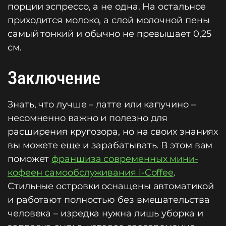
порции эспрессо, а не одна. На остальное
приходится молоко, а слой молочной пены
самый тонкий и обычно не превышает 0,25
см.
Заключение
Знать, что лучше – латте или капучино –
несомненно важно и полезно для
расширения кругозора, но на своих знаниях
вы можете еще и зарабатывать. В этом вам
поможет
франшиза современных мини-
кофеен самообслуживания i-Coffee
.
Стильные островки оснащены автоматикой
и работают полностью без вмешательства
человека – изредка нужна лишь уборка и