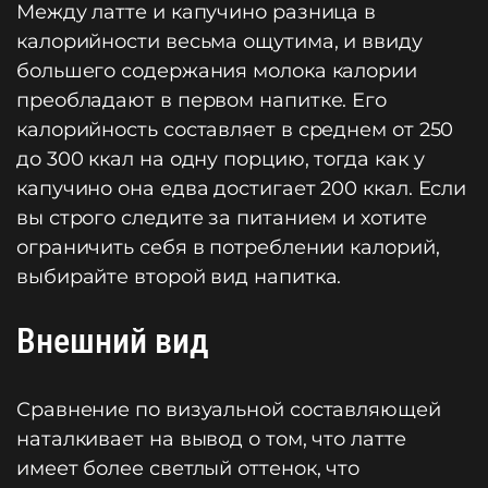
Между латте и капучино разница в
калорийности весьма ощутима, и ввиду
большего содержания молока калории
преобладают в первом напитке. Его
калорийность составляет в среднем от 250
до 300 ккал на одну порцию, тогда как у
капучино она едва достигает 200 ккал. Если
вы строго следите за питанием и хотите
ограничить себя в потреблении калорий,
выбирайте второй вид напитка.
Внешний вид
Сравнение по визуальной составляющей
наталкивает на вывод о том, что латте
имеет более светлый оттенок, что