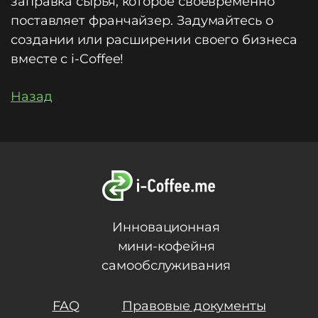
заправка сырья, которое своевременно
поставляет франчайзер. Задумайтесь о
создании или расширении своего бизнеса
вместе с i-Coffee!
Назад
Инновационная
мини-кофейня
самообслуживания
FAQ
Правовые документы