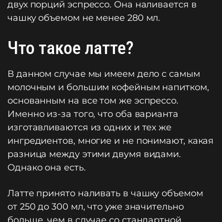
двух порций эспрессо. Она наливается в
чашку объемом не менее 280 мл.
Что такое латте?
В данном случае мы имеем дело с самым
молочным и большим кофейным напитком,
основанным на все том же эспрессо.
Именно из-за того, что оба варианта
изготавливаются из одних и тех же
ингредиентов, многие и не понимают, какая
разница между этими двумя видами.
Однако она есть.
Латте принято наливать в чашку объемом
от 250 до 300 мл, что уже значительно
больше, чем в случае со стандартной