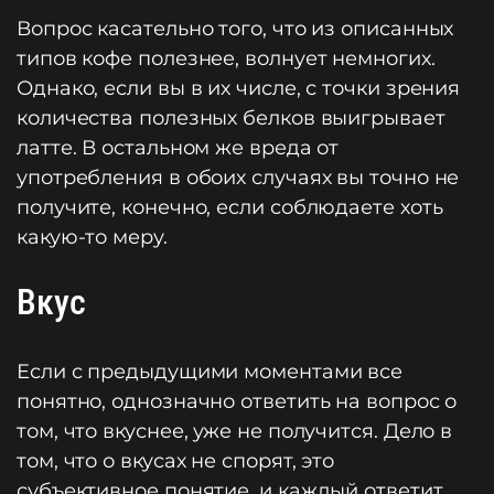
Вопрос касательно того, что из описанных
типов кофе полезнее, волнует немногих.
Однако, если вы в их числе, с точки зрения
количества полезных белков выигрывает
латте. В остальном же вреда от
употребления в обоих случаях вы точно не
получите, конечно, если соблюдаете хоть
какую-то меру.
Вкус
Если с предыдущими моментами все
понятно, однозначно ответить на вопрос о
том, что вкуснее, уже не получится. Дело в
том, что о вкусах не спорят, это
субъективное понятие, и каждый ответит