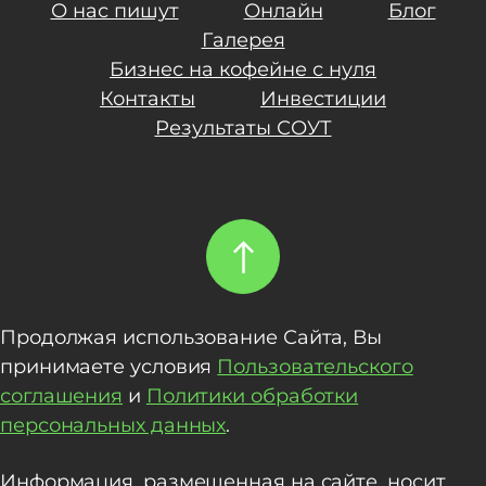
О нас пишут
Онлайн
Блог
Галерея
Бизнес на кофейне с нуля
Контакты
Инвестиции
Результаты СОУТ
Продолжая использование Сайта, Вы
принимаете условия
Пользовательского
соглашения
и
Политики обработки
персональных данных
.
Информация, размещенная на сайте, носит