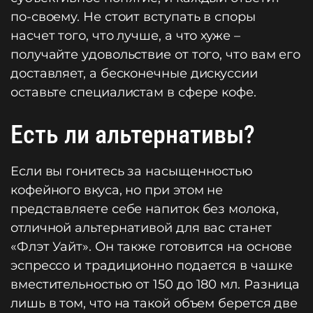
по-своему. Не стоит вступать в споры
насчет того, что лучше, а что хуже –
получайте удовольствие от того, что вам его
доставляет, а бесконечные дискуссии
оставьте специалистам в сфере кофе.
Есть ли альтернативы?
Если вы гонитесь за насыщенностью
кофейного вкуса, но при этом не
представляете себе напиток без молока,
отличной альтернативой для вас станет
«Флэт Уайт». Он также готовится на основе
эспрессо и традиционно подается в чашке
вместительностью от 150 до 180 мл. Разница
лишь в том, что на такой объем берется две