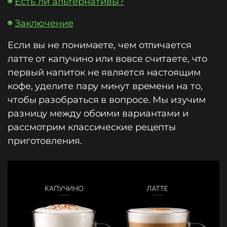
Есть ли альтернативы?
Заключение
Если вы не понимаете, чем отличается
латте от капучино или вовсе считаете, что
первый напиток не является настоящим
кофе, уделите пару минут времени на то,
чтобы разобраться в вопросе. Мы изучим
разницу между обоими вариантами и
рассмотрим классические рецепты
приготовления.