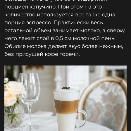
порцией капучино. При этом на это
количество используется все та же одна
порция эспрессо. Практически весь
остальной объем занимает молоко, а сверху
него лежит слой в 0,5 см молочной пены.
Обилие молока делает вкус более нежным,
без присущей кофе горечи.