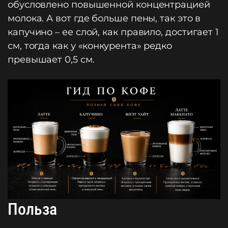
обусловлено повышенной концентрацией
молока. А вот где больше пены, так это в
капучино – ее слой, как правило, достигает 1
см, тогда как у «конкурента» редко
превышает 0,5 см.
Польза