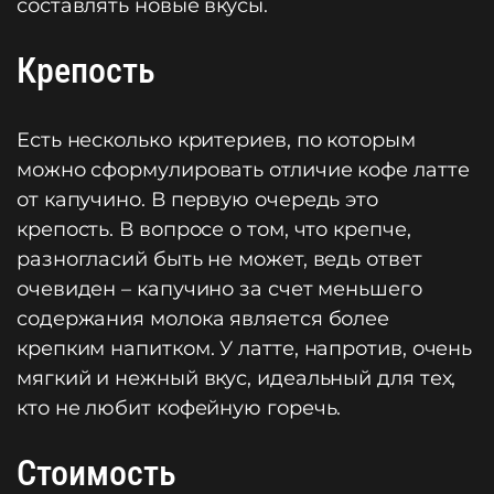
составлять новые вкусы.
Крепость
Есть несколько критериев, по которым
можно сформулировать отличие кофе латте
от капучино. В первую очередь это
крепость. В вопросе о том, что крепче,
разногласий быть не может, ведь ответ
очевиден – капучино за счет меньшего
содержания молока является более
крепким напитком. У латте, напротив, очень
мягкий и нежный вкус, идеальный для тех,
кто не любит кофейную горечь.
Стоимость