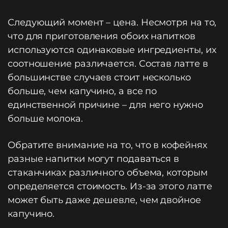
Следующий момент – цена. Несмотря на то,
что для приготовления обоих напитков
используются одинаковые ингредиенты, их
соотношение различается. Состав латте в
большинстве случаев стоит несколько
больше, чем капучино, а все по
единственной причине – для него нужно
больше молока.
Обратите внимание на то, что в кофейнях
разные напитки могут подаваться в
стаканчиках различного объема, которым
определяется стоимость. Из-за этого латте
может быть даже дешевле, чем двойное
капучино.