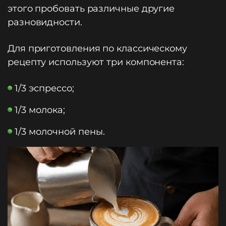
этого пробовать различные другие
разновидности.
Для приготовления по классическому
рецепту используют три компонента:
1/3 эспрессо;
1/3 молока;
1/3 молочной пены.